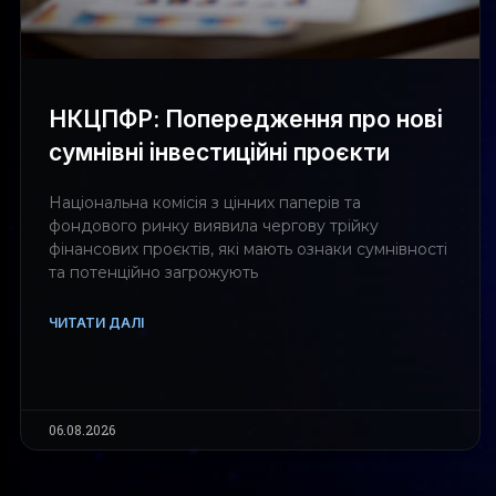
НКЦПФР: Попередження про нові
сумнівні інвестиційні проєкти
Національна комісія з цінних паперів та
фондового ринку виявила чергову трійку
фінансових проєктів, які мають ознаки сумнівності
та потенційно загрожують
ЧИТАТИ ДАЛІ
06.08.2026