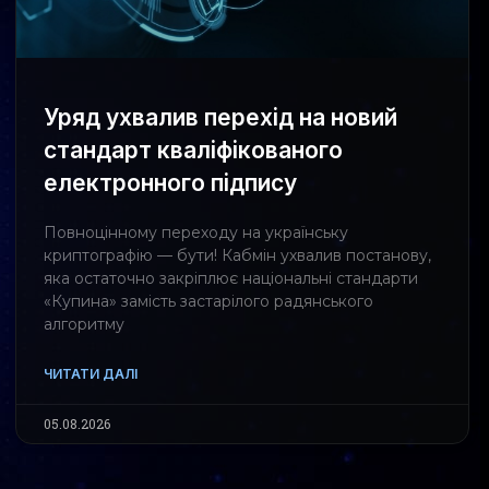
Уряд ухвалив перехід на новий
стандарт кваліфікованого
електронного підпису
Повноцінному переходу на українську
криптографію — бути! Кабмін ухвалив постанову,
яка остаточно закріплює національні стандарти
«Купина» замість застарілого радянського
алгоритму
ЧИТАТИ ДАЛІ
05.08.2026