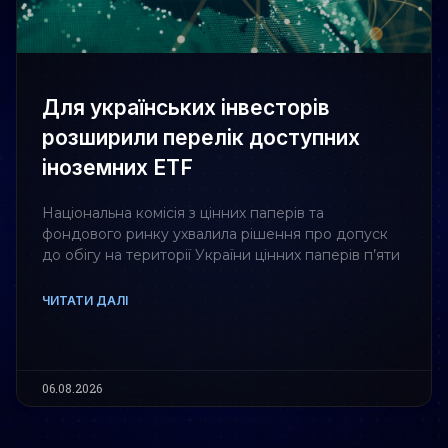
Для українських інвесторів
розширили перелік доступних
іноземних ETF
Національна комісія з цінних паперів та
фондового ринку ухвалила рішення про допуск
до обігу на території України цінних паперів п’яти
ЧИТАТИ ДАЛІ
06.08.2026