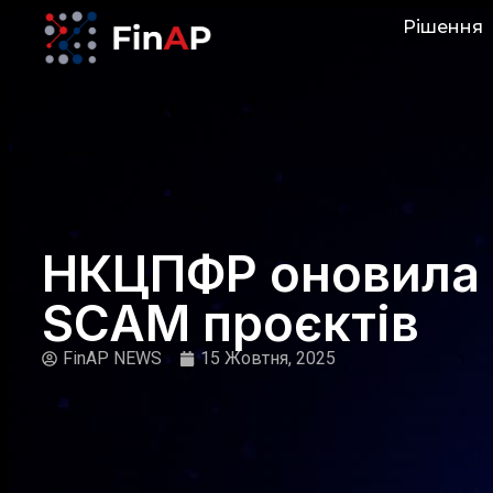
Рішення
НКЦПФР оновила 
SCAM проєктів
FinAP NEWS
15 Жовтня, 2025