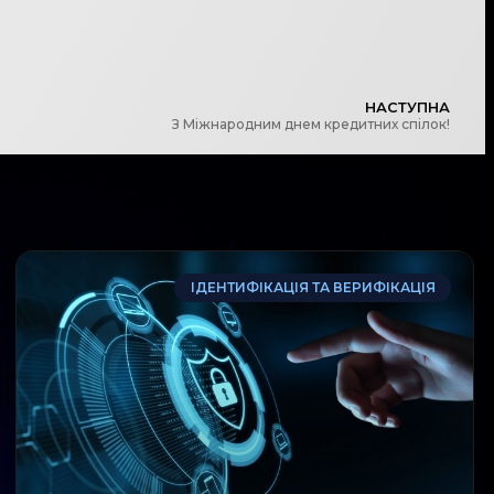
НАСТУПНА
З Міжнародним днем кредитних спілок!
ІДЕНТИФІКАЦІЯ ТА ВЕРИФІКАЦІЯ