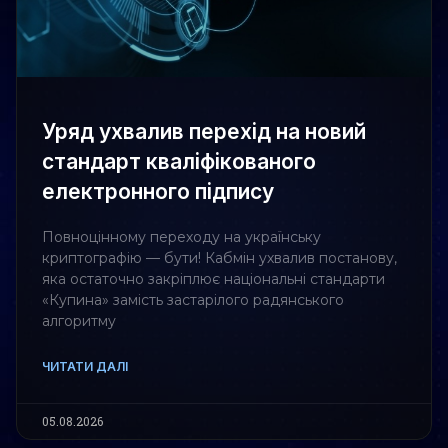
Уряд ухвалив перехід на новий
стандарт кваліфікованого
електронного підпису
Повноцінному переходу на українську
криптографію — бути! Кабмін ухвалив постанову,
яка остаточно закріплює національні стандарти
«Купина» замість застарілого радянського
алгоритму
ЧИТАТИ ДАЛІ
05.08.2026