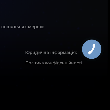
 соціальних мереж
:
Юридична інформація:
Політика конфіденційності