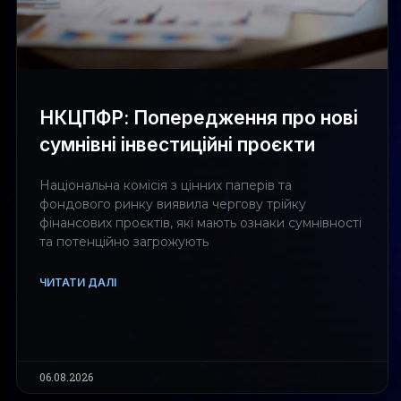
НКЦПФР: Попередження про нові
сумнівні інвестиційні проєкти
Національна комісія з цінних паперів та
фондового ринку виявила чергову трійку
фінансових проєктів, які мають ознаки сумнівності
та потенційно загрожують
ЧИТАТИ ДАЛІ
06.08.2026