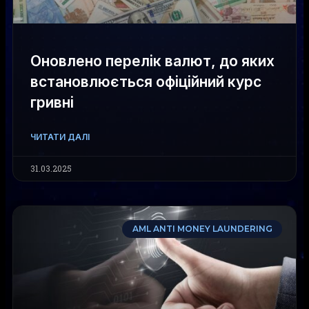
Оновлено перелік валют, до яких
встановлюється офіційний курс
гривні
ЧИТАТИ ДАЛІ
31.03.2025
AML ANTI MONEY LAUNDERING