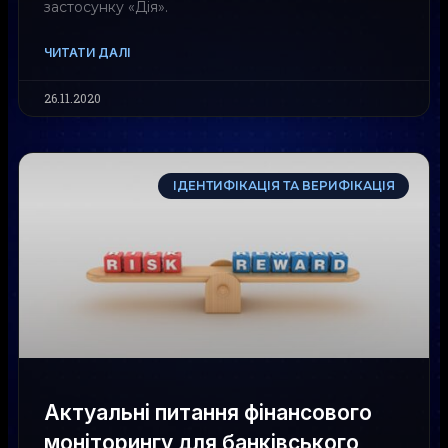
застосунку «Дія».
ЧИТАТИ ДАЛІ
26.11.2020
ІДЕНТИФІКАЦІЯ ТА ВЕРИФІКАЦІЯ
Актуальні питання фінансового
моніторингу для банківського