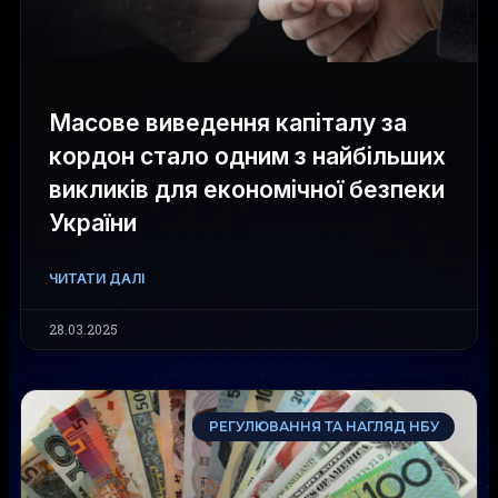
Масове виведення капіталу за
кордон стало одним з найбільших
викликів для економічної безпеки
України
ЧИТАТИ ДАЛІ
28.03.2025
РЕГУЛЮВАННЯ ТА НАГЛЯД НБУ