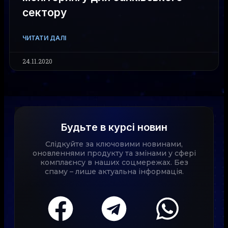
сектору
ЧИТАТИ ДАЛІ
24.11.2020
Будьте в курсі новин
Слідкуйте за ключовими новинами,
оновленнями продукту та змінами у сфері
комплаєнсу в наших соцмережах. Без
спаму – лише актуальна інформація.