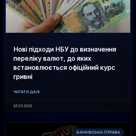
Нові підходи НБУ до визначення
переліку валют, до яких
встановлюється офіційний курс
гривні
ЧИТАТИ ДАЛІ
25.03.2025
БАНКІВСЬКА СПРАВА