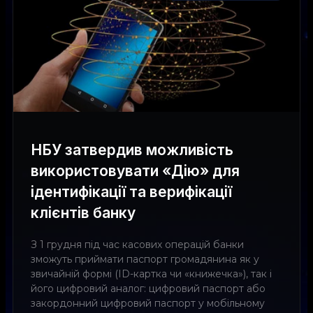
НБУ затвердив можливість
використовувати «Дію» для
ідентифікації та верифікації
клієнтів банку
З 1 грудня під час касових операцій банки
зможуть приймати паспорт громадянина як у
звичайній формі (ID-картка чи «книжечка»), так і
його цифровий аналог: цифровий паспорт або
закордонний цифровий паспорт у мобільному