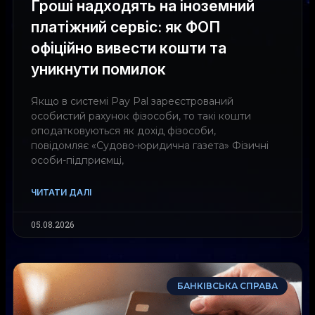
Гроші надходять на іноземний
платіжний сервіс: як ФОП
офіційно вивести кошти та
уникнути помилок
Якщо в системі Pay Pal зареєстрований
особистий рахунок фізособи, то такі кошти
оподатковуються як дохід фізособи,
повідомляє «Судово-юридична газета» Фізичні
особи-підприємці,
ЧИТАТИ ДАЛІ
05.08.2026
БАНКІВСЬКА СПРАВА