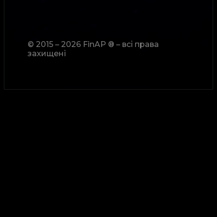
© 2015 – 2026 FinAP ® – всі права
захищені