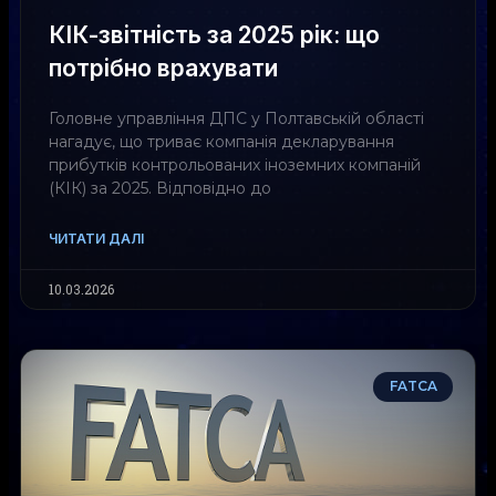
КІК-звітність за 2025 рік: що
потрібно врахувати
Головне управління ДПС у Полтавській області
нагадує, що триває компанія декларування
прибутків контрольованих іноземних компаній
(КІК) за 2025. Відповідно до
ЧИТАТИ ДАЛІ
10.03.2026
FATCA