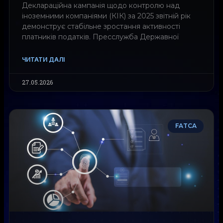
Деклараційна кампанія щодо контролю над
іноземними компаніями (КІК) за 2025 звітній рік
демонструє стабільне зростання активності
платників податків. Пресслужба Державної
ЧИТАТИ ДАЛІ
27.05.2026
FATCA