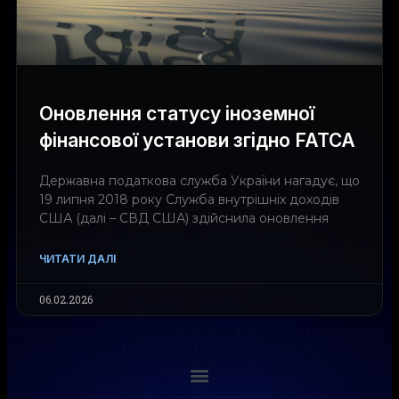
Оновлення статусу іноземної
фінансової установи згідно FATCA
Державна податкова служба України нагадує, що
19 липня 2018 року Служба внутрішніх доходів
США (далі – СВД США) здійснила оновлення
ЧИТАТИ ДАЛІ
06.02.2026