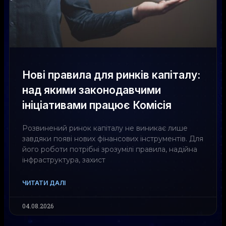
Нові правила для ринків капіталу:
над якими законодавчими
ініціативами працює Комісія
Розвинений ринок капіталу не виникає лише
завдяки появі нових фінансових інструментів. Для
його роботи потрібні зрозумілі правила, надійна
інфраструктура, захист
ЧИТАТИ ДАЛІ
04.08.2026