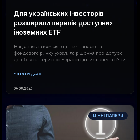
Для українських інвесторів
розширили перелік доступних
іноземних ETF
Національна комісія з цінних паперів та
фондового ринку ухвалила рішення про допуск
до обігу на території України цінних паперів п’яти
ЧИТАТИ ДАЛІ
06.08.2026
ЦІННІ ПАПЕРИ