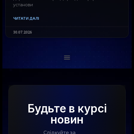
установи
ЧИТАТИ ДАЛІ
30.07.2026
Будьте в курсі
новин
Слідкуйте за