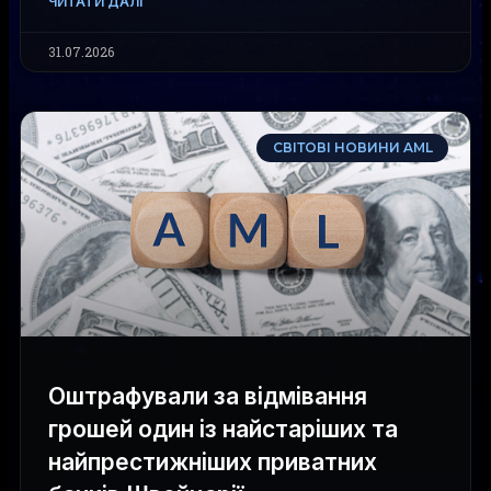
ЧИТАТИ ДАЛІ
31.07.2026
СВІТОВІ НОВИНИ AML
Оштрафували за відмівання
грошей один із найстаріших та
найпрестижніших приватних