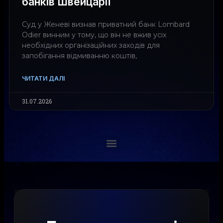
банків Швейцарії
Суд у Женеві визнав приватний банк Lombard
Odier винним у тому, що він не вжив усіх
необхідних організаційних заходів для
запобігання відмиванню коштів,
ЧИТАТИ ДАЛІ
31.07.2026