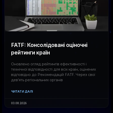
FATF: Консолідовані оціночні
рейтинги країн
Оновлено огляд рейтингів ефективності і
технічної відповідності для всіх країн, оцінених
відповідно до Рекомендацій FATF. Через свої
дев’ять регіональних органів
ЧИТАТИ ДАЛІ
03.08.2026