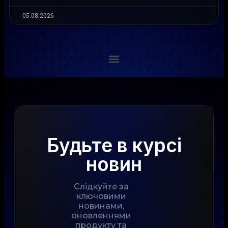
05.08.2026
Будьте в курсі
новин
Слідкуйте за
ключовими
новинами,
оновленнями
продукту та