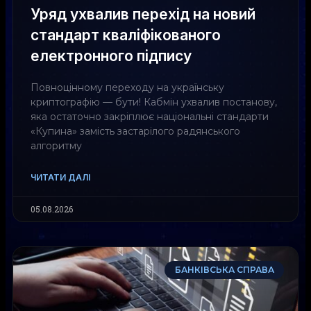
Уряд ухвалив перехід на новий
стандарт кваліфікованого
електронного підпису
Повноцінному переходу на українську
криптографію — бути! Кабмін ухвалив постанову,
яка остаточно закріплює національні стандарти
«Купина» замість застарілого радянського
алгоритму
ЧИТАТИ ДАЛІ
05.08.2026
БАНКІВСЬКА СПРАВА