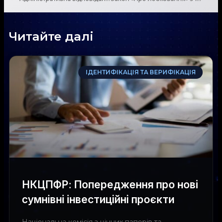
Читайте далі
ІДЕНТИФІКАЦІЯ ТА ВЕРИФІКАЦІЯ
НКЦПФР: Попередження про нові
сумнівні інвестиційні проєкти