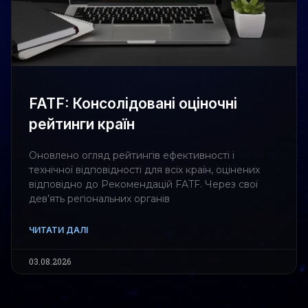
FATF: Консолідовані оціночні
рейтинги країн
Оновлено огляд рейтингів ефективності і
технічної відповідності для всіх країн, оцінених
відповідно до Рекомендацій FATF. Через свої
дев’ять регіональних органів
ЧИТАТИ ДАЛІ
03.08.2026