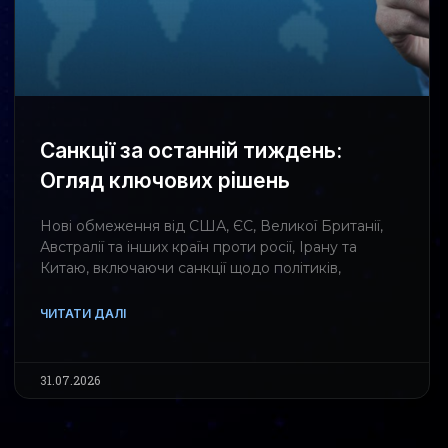
Санкції за останній тиждень:
Огляд ключових рішень
Нові обмеження від США, ЄС, Великої Британії,
Австралії та інших країн проти росії, Ірану та
Китаю, включаючи санкції щодо політиків,
ЧИТАТИ ДАЛІ
31.07.2026