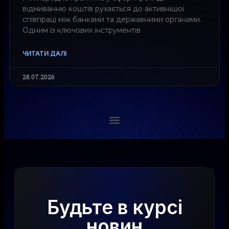
відмиванню коштів рухається до активнішої
співпраці між банками та державними органами.
Одним із ключових інструментів
ЧИТАТИ ДАЛІ
28.07.2026
Будьте в курсі
новин