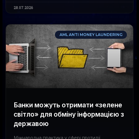
28.07.2026
AML ANTI MONEY LAUNDERING
Банки можуть отримати «зелене
світло» для обміну інформацією з
державою
Міжнародна практика у сфері протидії