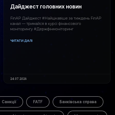
Дайджест головних новин
FinAP Дайджест #Найцікавіше за тиждень FinAP
канал — тримайся в курсі фінансового
моніторингу #Держфінмоніторинг
ЧИТАТИ ДАЛІ
24.07.2026
Санкції
FATF
Банківська справа