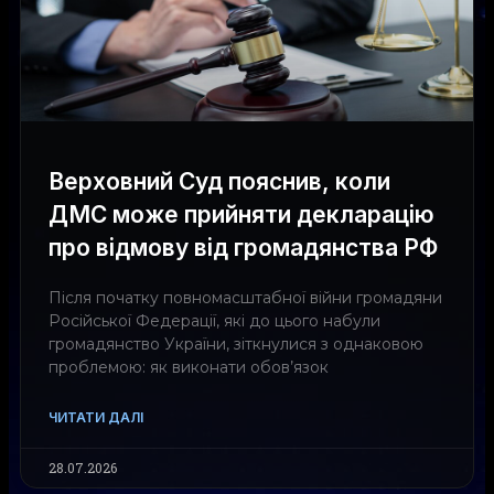
Верховний Суд пояснив, коли
ДМС може прийняти декларацію
про відмову від громадянства РФ
Після початку повномасштабної війни громадяни
Російської Федерації, які до цього набули
громадянство України, зіткнулися з однаковою
проблемою: як виконати обов’язок
ЧИТАТИ ДАЛІ
28.07.2026