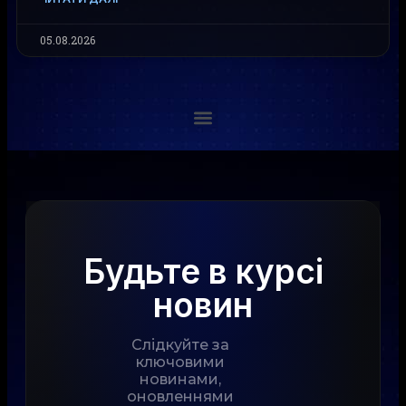
05.08.2026
Будьте в курсі
новин
Слідкуйте за
ключовими
новинами,
оновленнями