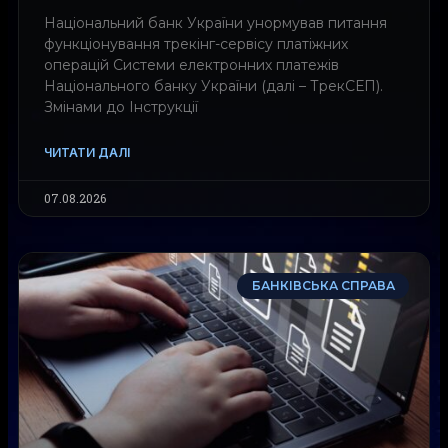
Національний банк України унормував питання
функціонування трекінг-сервісу платіжних
операцій Системи електронних платежів
Національного банку України (далі – ТрекСЕП).
Змінами до Інструкції
ЧИТАТИ ДАЛІ
07.08.2026
БАНКІВСЬКА СПРАВА