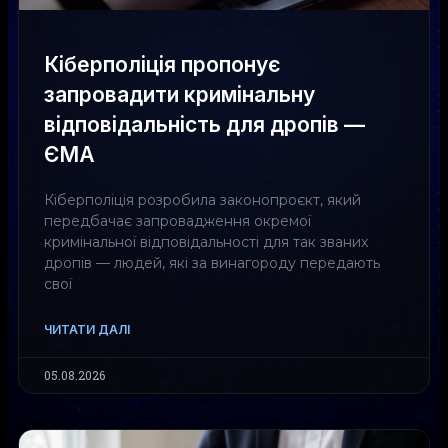
Кіберполіція пропонує
запровадити кримінальну
відповідальність для дропів —
ЄМА
Кіберполіція розробила законопроєкт, який
передбачає запровадження окремої
кримінальної відповідальності для так званих
дропів — людей, які за винагороду передають
свої
ЧИТАТИ ДАЛІ
05.08.2026