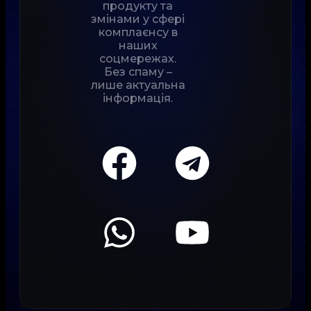
продукту та
змінами у сфері
комплаєнсу в
наших
соцмережах.
Без спаму –
лише актуальна
інформація.