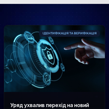
ІДЕНТИФІКАЦІЯ ТА ВЕРИФІКАЦІЯ
Уряд ухвалив перехід на новий