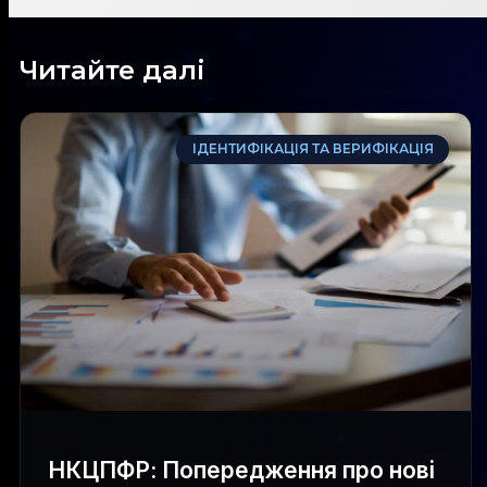
Читайте далі
ІДЕНТИФІКАЦІЯ ТА ВЕРИФІКАЦІЯ
НКЦПФР: Попередження про нові