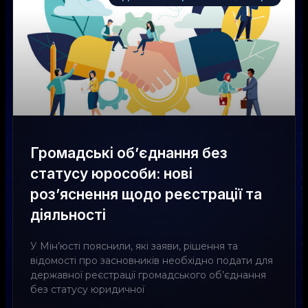
Громадські об’єднання без
статусу юрособи: нові
роз’яснення щодо реєстрації та
діяльності
У Мін’юсті пояснили, які заяви, рішення та
відомості про засновників необхідно подати для
державної реєстрації громадського об’єднання
без статусу юридичної