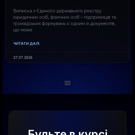
Виписка з Єдиного державного реєстру
юридичних осіб, фізичних осіб – підприємців та
громадських формувань є одним із документів,
що може
ЧИТАТИ ДАЛІ
27.07.2026
Будьте в курсі