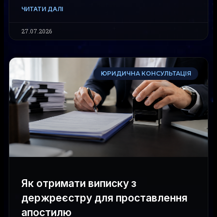
ЧИТАТИ ДАЛІ
27.07.2026
ЮРИДИЧНА КОНСУЛЬТАЦІЯ
Як отримати виписку з
держреєстру для проставлення
апостилю