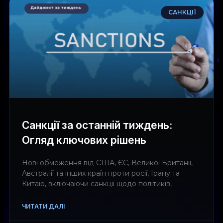
САНКЦІЇ
Санкції за останній тиждень:
Огляд ключових рішень
Нові обмеження від США, ЄС, Великої Британії,
Австралії та інших країн проти росії, Ірану та
Китаю, включаючи санкції щодо політиків,
ЧИТАТИ ДАЛІ