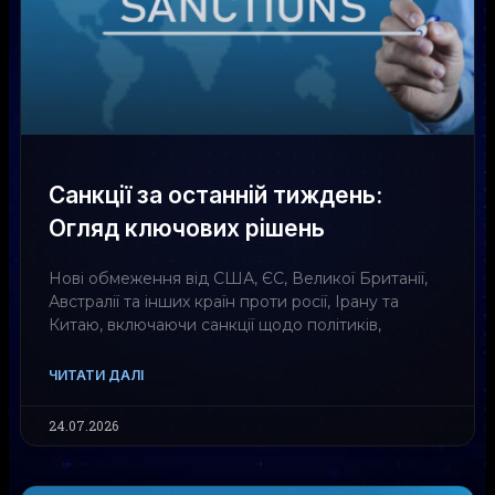
Санкції за останній тиждень:
Огляд ключових рішень
Нові обмеження від США, ЄС, Великої Британії,
Австралії та інших країн проти росії, Ірану та
Китаю, включаючи санкції щодо політиків,
ЧИТАТИ ДАЛІ
24.07.2026