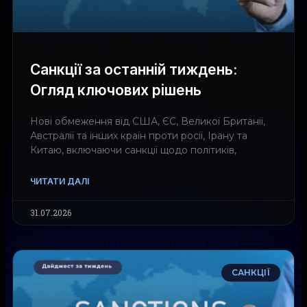
Санкції за останній тиждень:
Огляд ключових рішень
Нові обмеження від США, ЄС, Великої Британії,
Австралії та інших країн проти росії, Ірану та
Китаю, включаючи санкції щодо політиків,
ЧИТАТИ ДАЛІ
31.07.2026
САНКЦІЇ