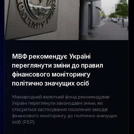
МВФ рекомендує Україні
переглянути зміни до правил
фінансового моніторингу
політично значущих осіб
Міжнародний валютний фонд рекомендував
Україні переглянути законодавчі зміни, які
стосуються застосування посилених заходів
фінансового моніторингу до політично значущих
осіб (PEP).