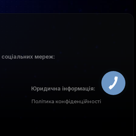
 соціальних мереж
:
Юридична інформація:
Політика конфіденційності