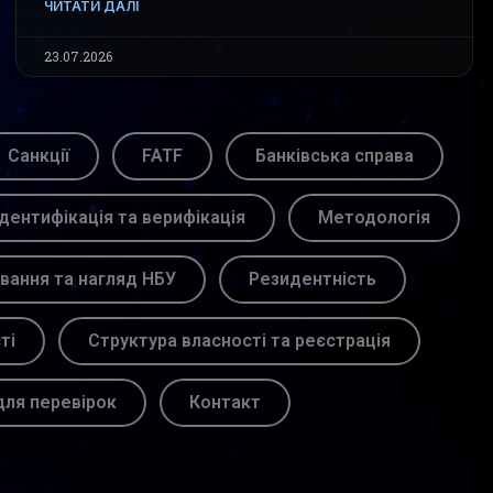
ЧИТАТИ ДАЛІ
23.07.2026
Санкції
FATF
Банківська справа
Ідентифікація та верифікація
Методологія
вання та нагляд НБУ
Резидентність
ті
Структура власності та реєстрація
для перевірок
Контакт