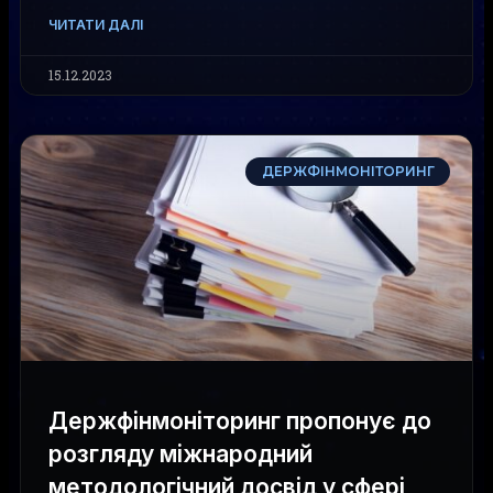
ЧИТАТИ ДАЛІ
15.12.2023
ДЕРЖФІНМОНІТОРИНГ
Держфінмоніторинг пропонує до
розгляду міжнародний
методологічний досвід у сфері