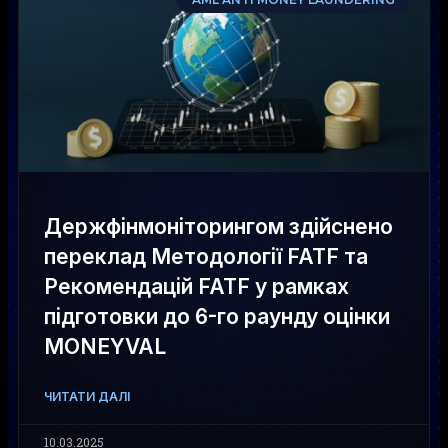
Держфінмоніторингом здійснено
переклад Методології FATF та
Рекомендацій FATF у рамках
підготовки до 6-го раунду оцінки
MONEYVAL
ЧИТАТИ ДАЛІ
10.03.2025