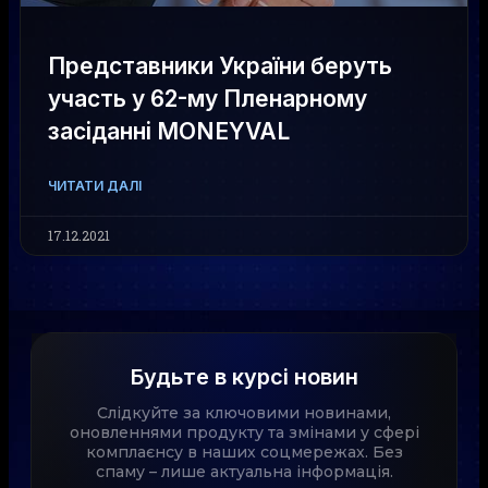
Представники України беруть
участь у 62-му Пленарному
засіданні MONEYVAL
ЧИТАТИ ДАЛІ
17.12.2021
Будьте в курсі новин
Слідкуйте за ключовими новинами,
оновленнями продукту та змінами у сфері
комплаєнсу в наших соцмережах. Без
спаму – лише актуальна інформація.