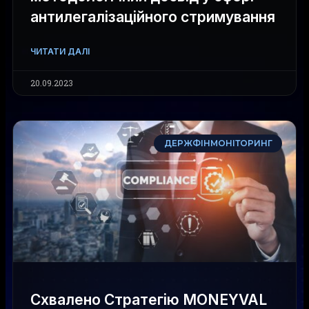
антилегалізаційного стримування
ЧИТАТИ ДАЛІ
20.09.2023
ДЕРЖФІНМОНІТОРИНГ
Схвалено Стратегію MONEYVAL