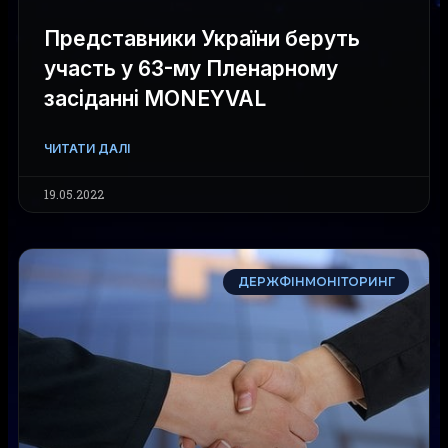
Представники України беруть
участь у 63-му Пленарному
засіданні MONEYVAL
ЧИТАТИ ДАЛІ
19.05.2022
ДЕРЖФІНМОНІТОРИНГ