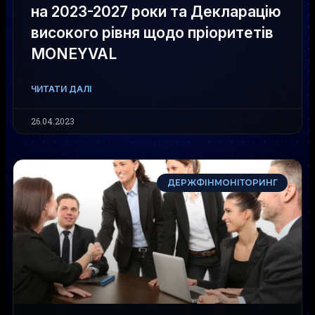
на 2023-2027 роки та Декларацію
високого рівня щодо пріоритетів
MONEYVAL
ЧИТАТИ ДАЛІ
26.04.2023
ДЕРЖФІНМОНІТОРИНГ