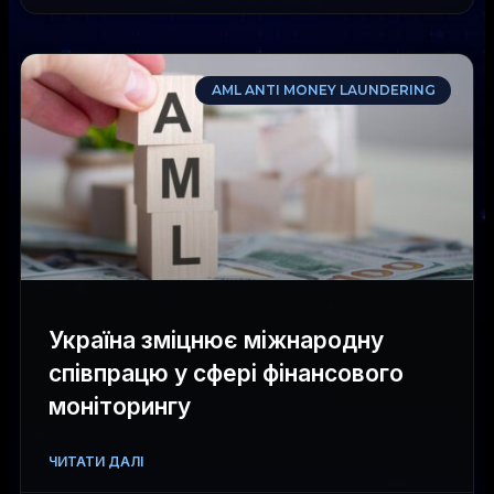
AML ANTI MONEY LAUNDERING
Україна зміцнює міжнародну
співпрацю у сфері фінансового
моніторингу
ЧИТАТИ ДАЛІ