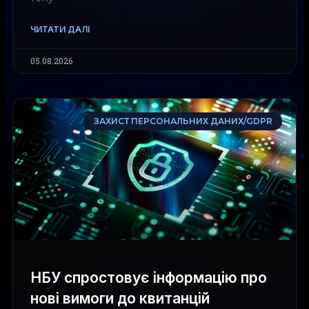
ЧИТАТИ ДАЛІ
05.08.2026
ЗАХИСТ ПЕРСОНАЛЬНИХ ДАНИХ/GDPR
НБУ спростовує інформацію про
нові вимоги до квитанцій