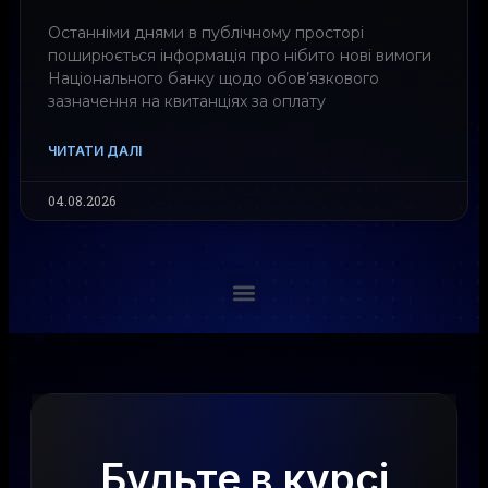
Останніми днями в публічному просторі
поширюється інформація про нібито нові вимоги
Національного банку щодо обов’язкового
зазначення на квитанціях за оплату
ЧИТАТИ ДАЛІ
04.08.2026
Будьте в курсі