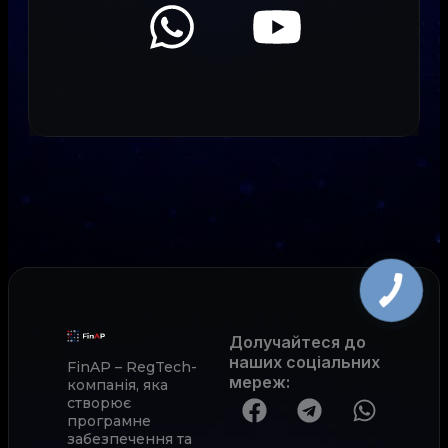
Долучайтеся до
наших соціальних
FinAP – RegTech-
мереж
:
компанія, яка
створює
програмне
забезпечення та