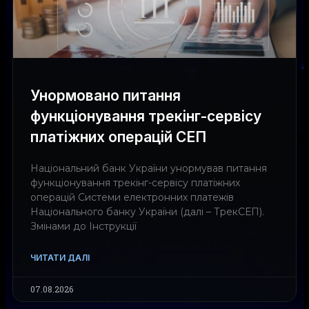
Унормовано питання
функціонування трекінг-сервісу
платіжних операцій СЕП
Національний банк України унормував питання
функціонування трекінг-сервісу платіжних
операцій Системи електронних платежів
Національного банку України (далі – ТрекСЕП).
Змінами до Інструкції
ЧИТАТИ ДАЛІ
07.08.2026