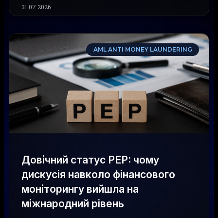
31.07.2026
AML ANTI MONEY LAUNDERING
Довічний статус PEP: чому
дискусія навколо фінансового
моніторингу вийшла на
міжнародний рівень