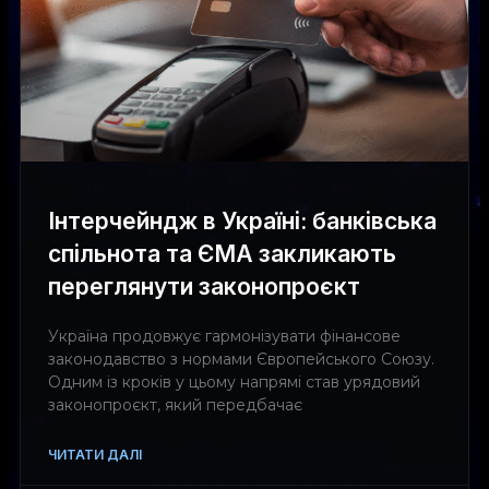
Інтерчейндж в Україні: банківська
спільнота та ЄМА закликають
переглянути законопроєкт
Україна продовжує гармонізувати фінансове
законодавство з нормами Європейського Союзу.
Одним із кроків у цьому напрямі став урядовий
законопроєкт, який передбачає
ЧИТАТИ ДАЛІ