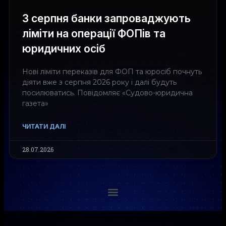
З серпня банки запроваджують
ліміти на операції ФОПів та
юридичних осіб
Нові ліміти переказів для ФОП та юросіб почнуть
діяти вже з серпня 2026 року і далі будуть
посилюватись. Повідомляє «Судово-юридична
газета»
ЧИТАТИ ДАЛІ
28.07.2026