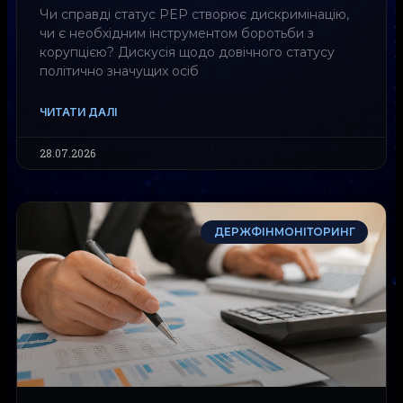
Чи справді статус PEP створює дискримінацію,
чи є необхідним інструментом боротьби з
корупцією? Дискусія щодо довічного статусу
політично значущих осіб
ЧИТАТИ ДАЛІ
28.07.2026
ДЕРЖФІНМОНІТОРИНГ