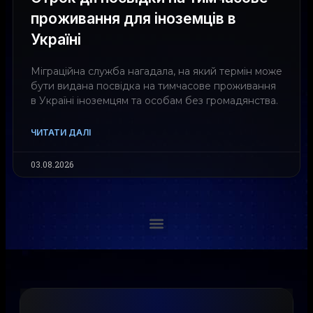
проживання для іноземців в
Україні
Міграційна служба нагадала, на який термін може
бути видана посвідка на тимчасове проживання
в Україні іноземцям та особам без громадянства.
ЧИТАТИ ДАЛІ
03.08.2026