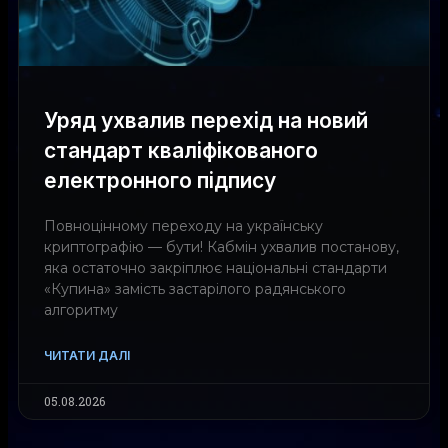
Уряд ухвалив перехід на новий
стандарт кваліфікованого
електронного підпису
Повноцінному переходу на українську
криптографію — бути! Кабмін ухвалив постанову,
яка остаточно закріплює національні стандарти
«Купина» замість застарілого радянського
алгоритму
ЧИТАТИ ДАЛІ
05.08.2026