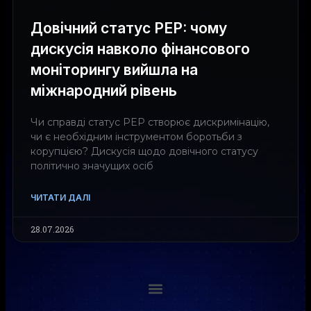
Довічний статус PEP: чому
дискусія навколо фінансового
моніторингу вийшла на
міжнародний рівень
Чи справді статус PEP створює дискримінацію,
чи є необхідним інструментом боротьби з
корупцією? Дискусія щодо довічного статусу
політично значущих осіб
ЧИТАТИ ДАЛІ
28.07.2026