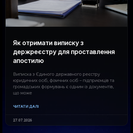
Як отримати виписку з
держреєстру для проставлення
апостилю
Виписка з Єдиного державного реєстру
юридичних осіб, фізичних осіб – підприємців та
громадських формувань є одним із документів,
що може
ЧИТАТИ ДАЛІ
27.07.2026