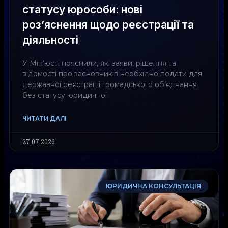
статусу юрособи: нові
роз’яснення щодо реєстрації та
діяльності
У Мін’юсті пояснили, які заяви, рішення та
відомості про засновників необхідно подати для
державної реєстрації громадського об’єднання
без статусу юридичної
ЧИТАТИ ДАЛІ
27.07.2026
ЮРИДИЧНА КОНСУЛЬТАЦІЯ