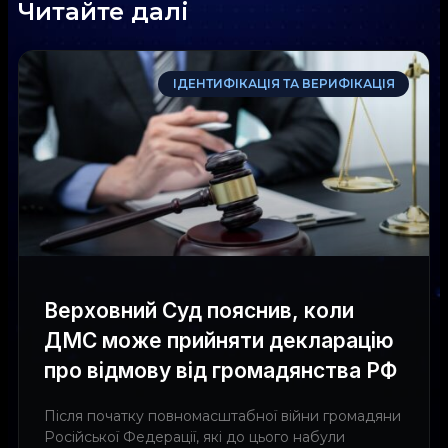
Читайте далі
ІДЕНТИФІКАЦІЯ ТА ВЕРИФІКАЦІЯ
Верховний Суд пояснив, коли
ДМС може прийняти декларацію
про відмову від громадянства РФ
Після початку повномасштабної війни громадяни
Російської Федерації, які до цього набули