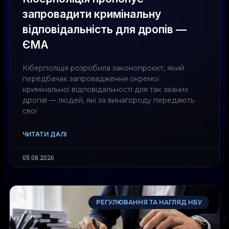
запровадити кримінальну
відповідальність для дропів —
ЄМА
Кіберполіція розробила законопроєкт, який
передбачає запровадження окремої
кримінальної відповідальності для так званих
дропів — людей, які за винагороду передають
свої
ЧИТАТИ ДАЛІ
05.08.2026
РЕГУЛЮВАННЯ ТА НАГЛЯД НБУ