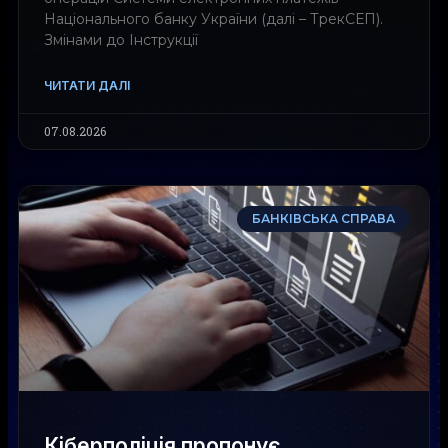
Національного банку України (далі – ТрекСЕП).
Змінами до Інструкції
ЧИТАТИ ДАЛІ
07.08.2026
БАНКІВСЬКА СПРАВА
Кіберполіція пропонує