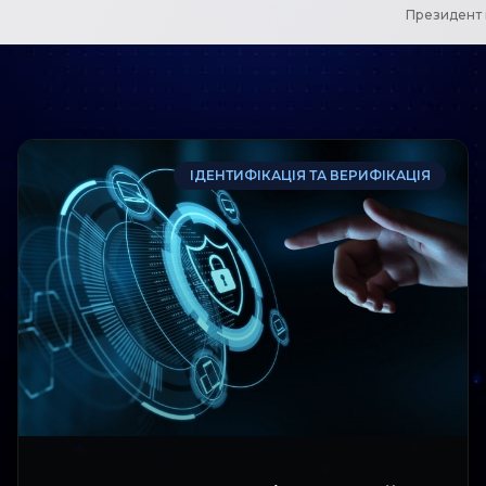
Президент 
ІДЕНТИФІКАЦІЯ ТА ВЕРИФІКАЦІЯ