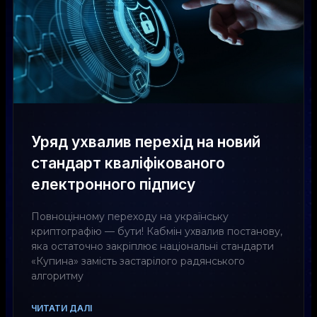
Уряд ухвалив перехід на новий
стандарт кваліфікованого
електронного підпису
Повноцінному переходу на українську
криптографію — бути! Кабмін ухвалив постанову,
яка остаточно закріплює національні стандарти
«Купина» замість застарілого радянського
алгоритму
ЧИТАТИ ДАЛІ