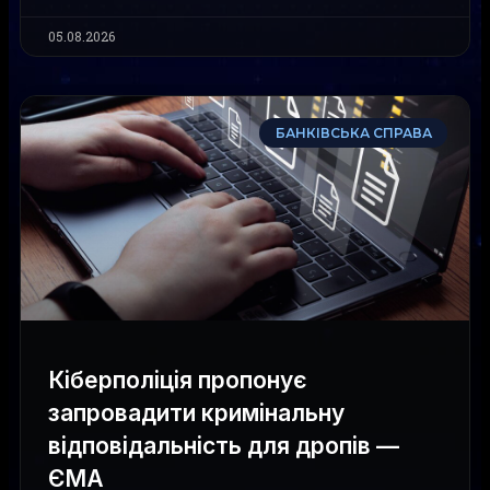
05.08.2026
БАНКІВСЬКА СПРАВА
Кіберполіція пропонує
запровадити кримінальну
відповідальність для дропів —
ЄМА