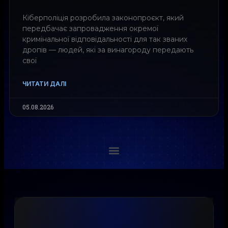
Кіберполіція розробила законопроєкт, який
передбачає запровадження окремої
кримінальної відповідальності для так званих
дропів — людей, які за винагороду передають
свої
ЧИТАТИ ДАЛІ
05.08.2026