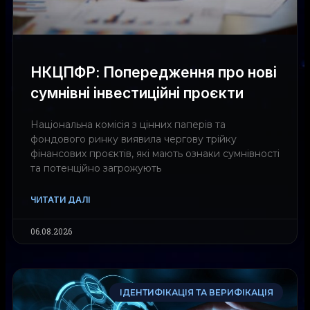
НКЦПФР: Попередження про нові
сумнівні інвестиційні проєкти
Національна комісія з цінних паперів та
фондового ринку виявила чергову трійку
фінансових проєктів, які мають ознаки сумнівності
та потенційно загрожують
ЧИТАТИ ДАЛІ
06.08.2026
ІДЕНТИФІКАЦІЯ ТА ВЕРИФІКАЦІЯ