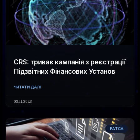
CRS: триває кампанія з реєстрації
Підзвітних Фінансових Установ
ЧИТАТИ ДАЛІ
03.11.2023
FATCA