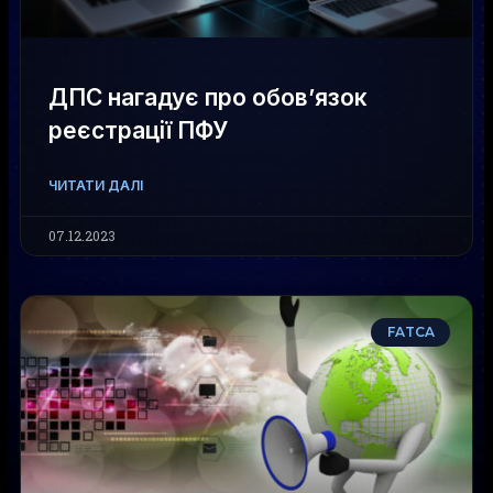
ДПС нагадує про обов’язок
реєстрації ПФУ
ЧИТАТИ ДАЛІ
07.12.2023
FATCA