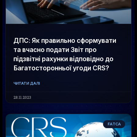
ДПС: Як правильно сформувати
та вчасно подати Звіт про
підзвітні рахунки відповідно до
Багатосторонньої угоди CRS?
ЧИТАТИ ДАЛІ
28.11.2023
FATCA