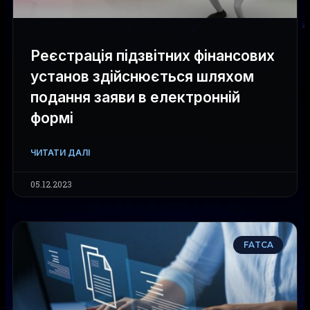
Реєстрація підзвітних фінансових
установ здійснюється шляхом
подання заяви в електронній
формі
ЧИТАТИ ДАЛІ
05.12.2023
FATCA