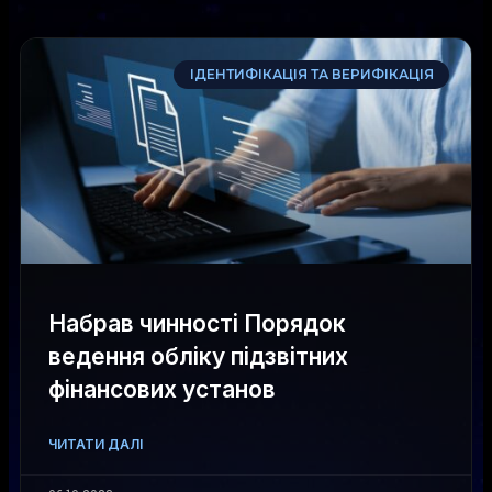
ІДЕНТИФІКАЦІЯ ТА ВЕРИФІКАЦІЯ
Набрав чинності Порядок
ведення обліку підзвітних
фінансових установ
ЧИТАТИ ДАЛІ