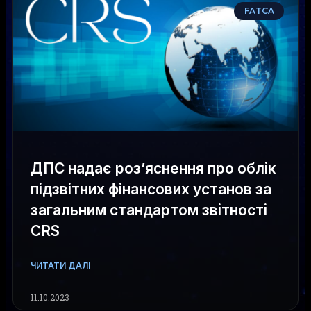
FATCA
ДПС надає роз’яснення про облік
підзвітних фінансових установ за
загальним стандартом звітності
CRS
ЧИТАТИ ДАЛІ
11.10.2023