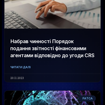
Набрав чинності Порядок
подання звітності фінансовими
агентами відповідно до угоди CRS
ЧИТАТИ ДАЛІ
20.11.2023
FATCA