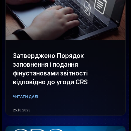
Затверджено Порядок
заповнення і подання
фінустановами звітності
відповідно до угоди CRS
ЧИТАТИ ДАЛІ
25.10.2023