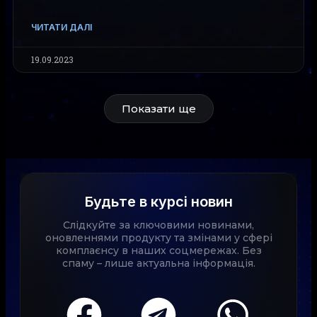
ЧИТАТИ ДАЛІ
19.09.2023
Показати ще
Будьте в курсі новин
Слідкуйте за ключовими новинами,
оновленнями продукту та змінами у сфері
комплаєнсу в наших соцмережах. Без
спаму – лише актуальна інформація.