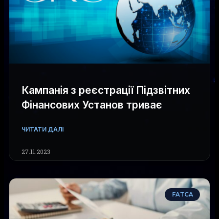
Кампанія з реєстрації Підзвітних
Фінансових Установ триває
ЧИТАТИ ДАЛІ
27.11.2023
FATCA