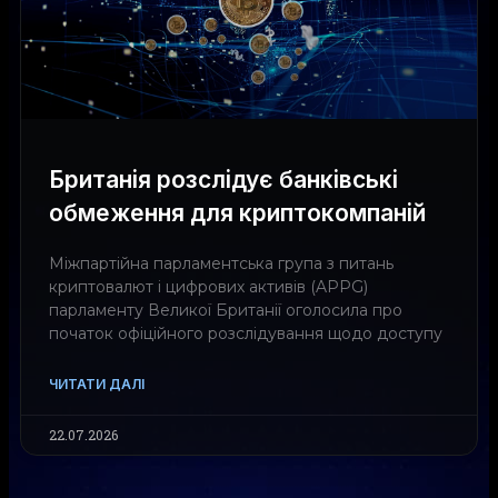
Британія розслідує банківські
обмеження для криптокомпаній
Міжпартійна парламентська група з питань
криптовалют і цифрових активів (APPG)
парламенту Великої Британії оголосила про
початок офіційного розслідування щодо доступу
ЧИТАТИ ДАЛІ
22.07.2026