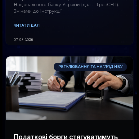
Національного банку України (далі – ТрекСЕП).
Змінами до Інструкції
ЧИТАТИ ДАЛІ
07.08.2026
РЕГУЛЮВАННЯ ТА НАГЛЯД НБУ
Податкові борги стягуватимуть