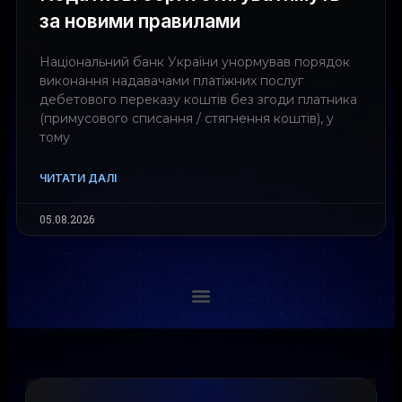
за новими правилами
Національний банк України унормував порядок
виконання надавачами платіжних послуг
дебетового переказу коштів без згоди платника
(примусового списання / стягнення коштів), у
тому
ЧИТАТИ ДАЛІ
05.08.2026