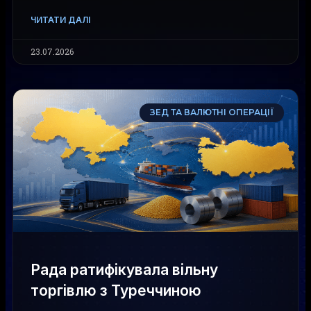
ЧИТАТИ ДАЛІ
23.07.2026
ЗЕД ТА ВАЛЮТНІ ОПЕРАЦІЇ
Рада ратифікувала вільну
торгівлю з Туреччиною