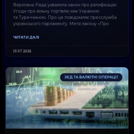
Верховна Рада ухвалила закон про ратифікацію
Угоди про вільну торгівлю між Україною
та Туреччиною. Про це повідомляє пресслужба
українського парламенту. Мета закону «Про
ЧИТАТИ ДАЛІ
15.07.2026
ЗЕД ТА ВАЛЮТНІ ОПЕРАЦІЇ