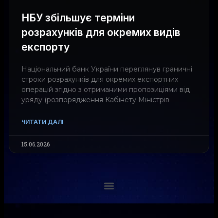
НБУ збільшує терміни
розрахунків для окремих видів
експорту
Національний банк України переглянув граничні
строки розрахунків для окремих експортних
операцій згідно з отриманими пропозиціями від
уряду (розпорядження Кабінету Міністрів
ЧИТАТИ ДАЛІ
15.06.2026