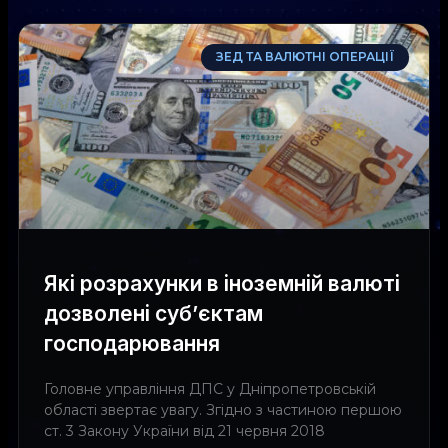
ЗЕД ТА ВАЛЮТНІ ОПЕРАЦІЇ
Які розрахунки в іноземній валюті
дозволені суб’єктам
господарювання
Головне управління ДПС у Дніпропетровській
області звертає увагу. Згідно з частиною першою
ст. 3 Закону України від 21 червня 2018