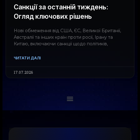
Санкції за останній тиждень:
Огляд ключових рішень
Нові обмеження від США, ЄС, Великої Британії,
Австралії та інших країн проти росії, Ірану та
Китаю, включаючи санкції щодо політиків,
ЧИТАТИ ДАЛІ
17.07.2026