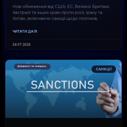
Нові обмеження від США, ЄС, Великої Британії,
Австралії та інших країн проти росії, Ірану та
Китаю, включаючи санкції щодо політиків,
ЧИТАТИ ДАЛІ
24.07.2026
САНКЦІЇ