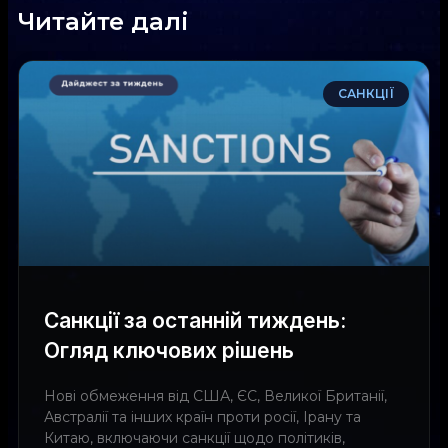
Читайте далі
САНКЦІЇ
Санкції за останній тиждень:
Огляд ключових рішень
Нові обмеження від США, ЄС, Великої Британії,
Австралії та інших країн проти росії, Ірану та
Китаю, включаючи санкції щодо політиків,