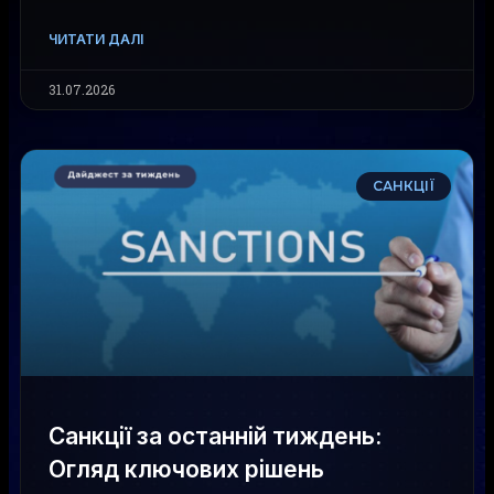
ЧИТАТИ ДАЛІ
31.07.2026
САНКЦІЇ
Санкції за останній тиждень:
Огляд ключових рішень