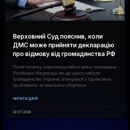
Верховний Суд пояснив, коли
ДМС може прийняти декларацію
про відмову від громадянства РФ
Після початку повномасштабної війни громадяни
Російської Федерації, які до цього набули
громадянство України, зіткнулися з однаковою
проблемою: як виконати обов’язок
ЧИТАТИ ДАЛІ
28.07.2026