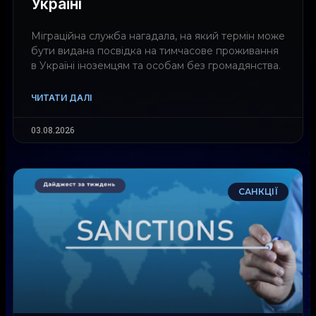
Україні
Міграційна служба нагадала, на який термін може
бути видана посвідка на тимчасове проживання
в Україні іноземцям та особам без громадянства.
ЧИТАТИ ДАЛІ
03.08.2026
САНКЦІЇ