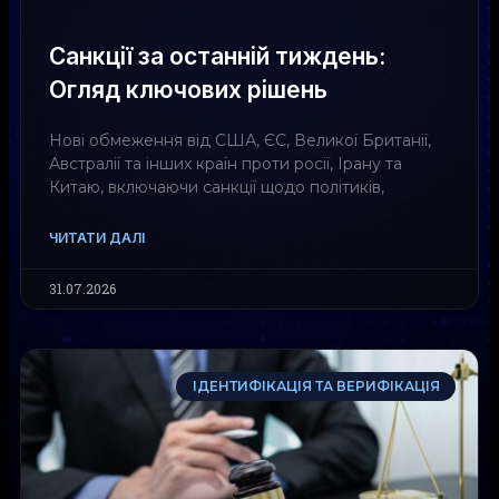
Санкції за останній тиждень:
Огляд ключових рішень
Нові обмеження від США, ЄС, Великої Британії,
Австралії та інших країн проти росії, Ірану та
Китаю, включаючи санкції щодо політиків,
ЧИТАТИ ДАЛІ
31.07.2026
ІДЕНТИФІКАЦІЯ ТА ВЕРИФІКАЦІЯ