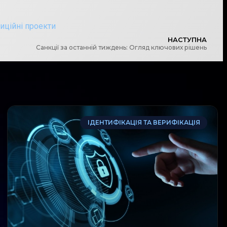
тиційні проекти
НАСТУПНА
Санкції за останній тиждень: Огляд ключових рішень
ІДЕНТИФІКАЦІЯ ТА ВЕРИФІКАЦІЯ