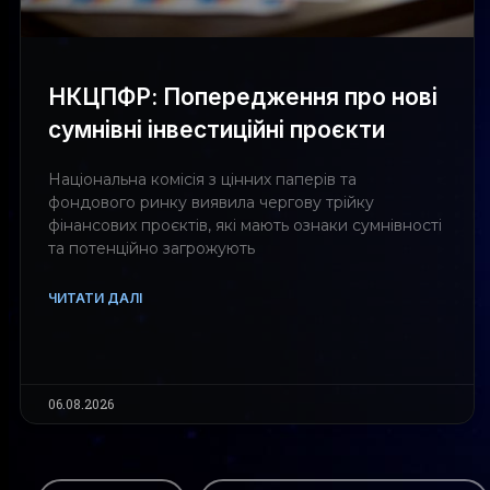
НКЦПФР: Попередження про нові
сумнівні інвестиційні проєкти
Національна комісія з цінних паперів та
фондового ринку виявила чергову трійку
фінансових проєктів, які мають ознаки сумнівності
та потенційно загрожують
ЧИТАТИ ДАЛІ
06.08.2026