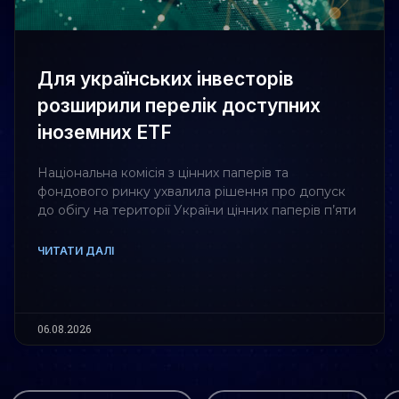
Для українських інвесторів
розширили перелік доступних
іноземних ETF
Національна комісія з цінних паперів та
фондового ринку ухвалила рішення про допуск
до обігу на території України цінних паперів п’яти
ЧИТАТИ ДАЛІ
06.08.2026