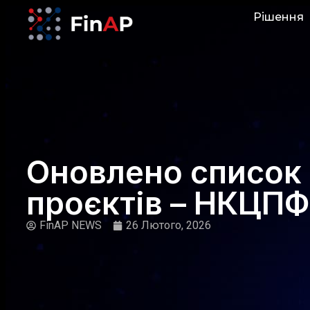
Рішення
Оновлено список
проєктів – НКЦП
FinAP NEWS
26 Лютого, 2026