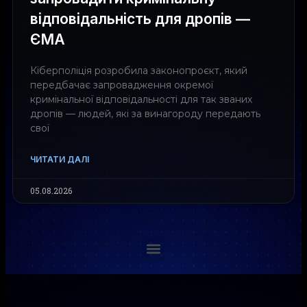
відповідальність для дропів —
ЄМА
Кіберполіція розробила законопроєкт, який
передбачає запровадження окремої
кримінальної відповідальності для так званих
дропів — людей, які за винагороду передають
свої
ЧИТАТИ ДАЛІ
05.08.2026