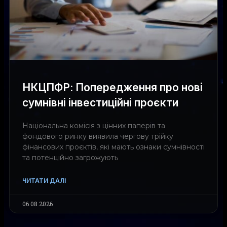
НКЦПФР: Попередження про нові
сумнівні інвестиційні проєкти
Національна комісія з цінних паперів та
фондового ринку виявила чергову трійку
фінансових проєктів, які мають ознаки сумнівності
та потенційно загрожують
ЧИТАТИ ДАЛІ
06.08.2026