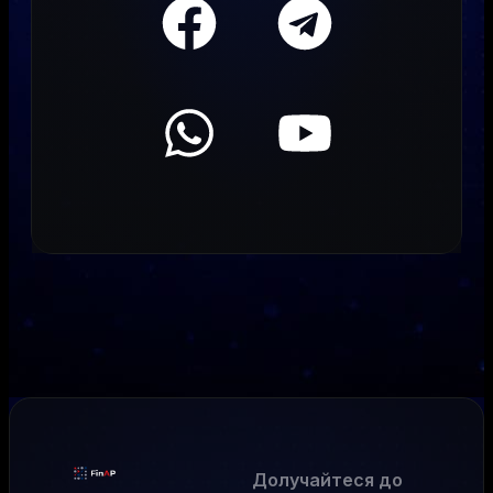
Долучайтеся до