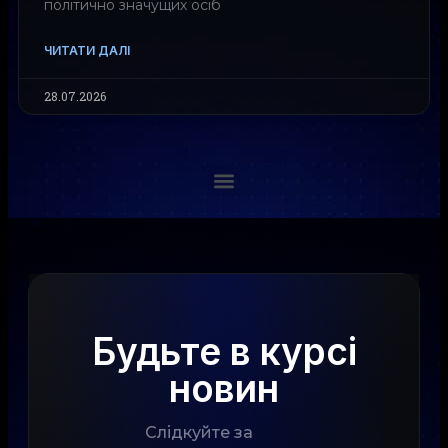
політично значущих осіб
ЧИТАТИ ДАЛІ
28.07.2026
Будьте в курсі
новин
Слідкуйте за