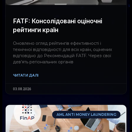
FATF: Консолідовані оціночні
рейтинги країн
Оновлено огляд рейтингів ефективності і
технічної відповідності для всіх країн, оцінених
відповідно до Рекомендацій FATF. Через свої
дев’ять регіональних органів
ЧИТАТИ ДАЛІ
03.08.2026
AML ANTI MONEY LAUNDERING