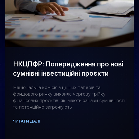
НКЦПФР: Попередження про нові
сумнівні інвестиційні проєкти
Національна комісія з цінних паперів та
фондового ринку виявила чергову трійку
фінансових проєктів, які мають ознаки сумнівності
та потенційно загрожують
ЧИТАТИ ДАЛІ