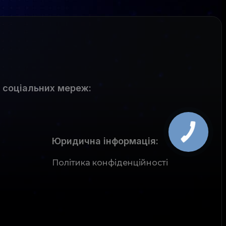
 соціальних мереж
:
Юридична інформація:
Політика конфіденційності