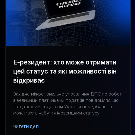
Е-резидент: хто може отримати
цей статус та які можливості він
відкриває
Західне міжрегіональне управління ДПС по роботі
з великими платниками податків повідомляє, що
Податковим кодексом України передбачено
можливість набуття іноземцями статусу
ЧИТАТИ ДАЛІ