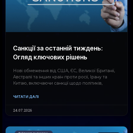
Санкції за останній тиждень:
Огляд ключових рішень
Нові обмеження від США, ЄС, Великої Британії,
Австралії та інших країн проти росії, Ірану та
Китаю, включаючи санкції щодо політиків,
ЧИТАТИ ДАЛІ
24.07.2026