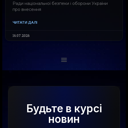
Ради національної безпеки і оборони України
про внесення
ЧИТАТИ ДАЛІ
16.07.2026
Будьте в курсі
новин