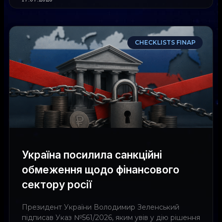
CHECKLISTS FINAP
Україна посилила санкційні
обмеження щодо фінансового
сектору росії
Президент України Володимир Зеленський
підписав Указ №561/2026, яким увів у дію рішення