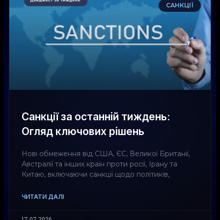
САНКЦІЇ
Санкції за останній тиждень:
Огляд ключових рішень
Нові обмеження від США, ЄС, Великої Британії,
Австралії та інших країн проти росії, Ірану та
Китаю, включаючи санкції щодо політиків,
ЧИТАТИ ДАЛІ
17.07.2026