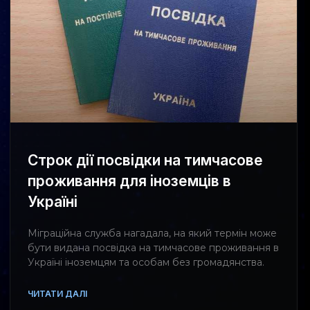
Строк дії посвідки на тимчасове
проживання для іноземців в
Україні
Міграційна служба нагадала, на який термін може
бути видана посвідка на тимчасове проживання в
Україні іноземцям та особам без громадянства.
ЧИТАТИ ДАЛІ