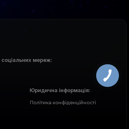
 соціальних мереж
:
Юридична інформація:
Політика конфіденційності