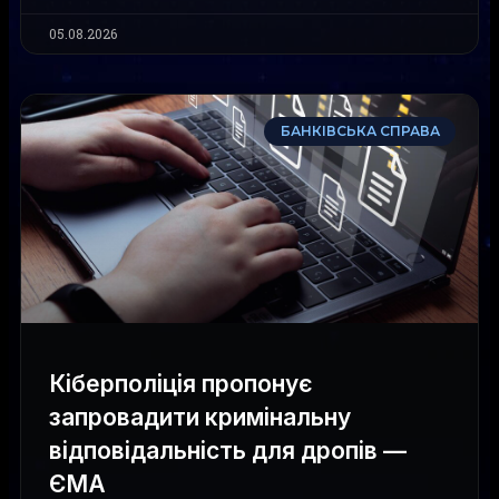
05.08.2026
БАНКІВСЬКА СПРАВА
Кіберполіція пропонує
запровадити кримінальну
відповідальність для дропів —
ЄМА