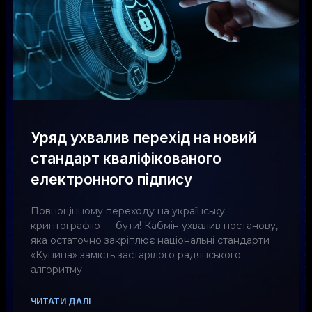
Уряд ухвалив перехід на новий
стандарт кваліфікованого
електронного підпису
Повноцінному переходу на українську
криптографію — бути! Кабмін ухвалив постанову,
яка остаточно закріплює національні стандарти
«Купина» замість застарілого радянського
алгоритму
ЧИТАТИ ДАЛІ