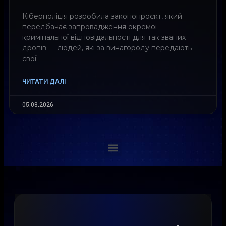
Кіберполіція розробила законопроєкт, який
передбачає запровадження окремої
кримінальної відповідальності для так званих
дропів — людей, які за винагороду передають
свої
ЧИТАТИ ДАЛІ
05.08.2026