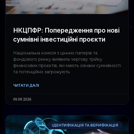
НКЦПФР: Попередження про нові
сумнівні інвестиційні проєкти
Національна комісія з цінних паперів та
фондового ринку виявила чергову трійку
фінансових проєктів, які мають ознаки сумнівності
та потенційно загрожують
ЧИТАТИ ДАЛІ
06.08.2026
ІДЕНТИФІКАЦІЯ ТА ВЕРИФІКАЦІЯ