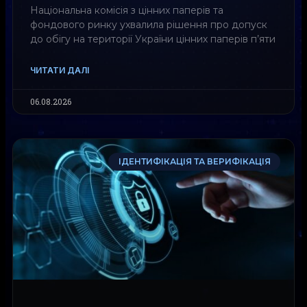
Національна комісія з цінних паперів та
фондового ринку ухвалила рішення про допуск
до обігу на території України цінних паперів п’яти
ЧИТАТИ ДАЛІ
06.08.2026
ІДЕНТИФІКАЦІЯ ТА ВЕРИФІКАЦІЯ