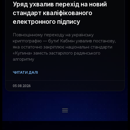
Уряд ухвалив перехід на новий
стандарт кваліфікованого
електронного підпису
Повноцінному переходу на українську
криптографію — бути! Кабмін ухвалив постанову,
яка остаточно закріплює національні стандарти
«Купина» замість застарілого радянського
алгоритму
ЧИТАТИ ДАЛІ
05.08.2026