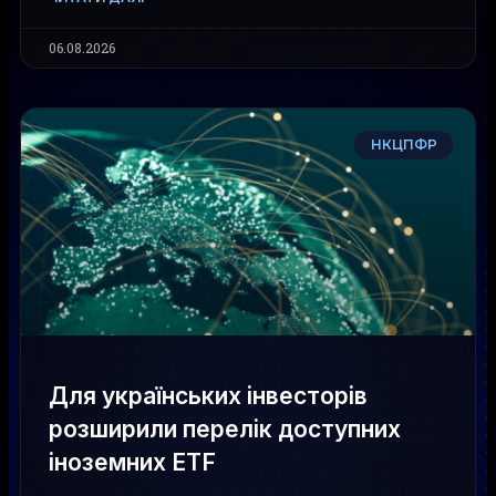
06.08.2026
НКЦПФР
Для українських інвесторів
розширили перелік доступних
іноземних ETF