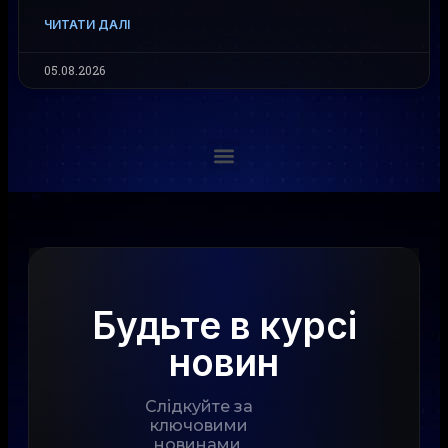
ЧИТАТИ ДАЛІ
05.08.2026
Будьте в курсі
новин
Слідкуйте за
ключовими
новинами,