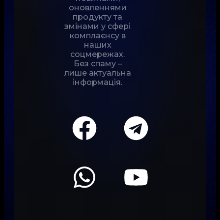
оновленнями
продукту та
змінами у сфері
комплаєнсу в
наших
соцмережах.
Без спаму –
лише актуальна
інформація.