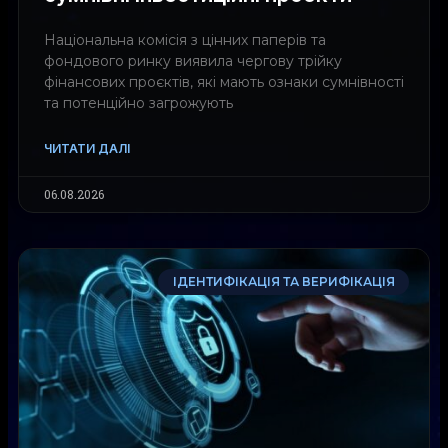
Національна комісія з цінних паперів та
фондового ринку виявила чергову трійку
фінансових проєктів, які мають ознаки сумнівності
та потенційно загрожують
ЧИТАТИ ДАЛІ
06.08.2026
ІДЕНТИФІКАЦІЯ ТА ВЕРИФІКАЦІЯ