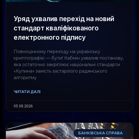
Уряд ухвалив перехід на новий
стандарт кваліфікованого
електронного підпису
Повноцінному переходу на українську
криптографію — бути! Кабмін ухвалив постанову,
яка остаточно закріплює національні стандарти
«Купина» замість застарілого радянського
алгоритму
ЧИТАТИ ДАЛІ
05.08.2026
БАНКІВСЬКА СПРАВА