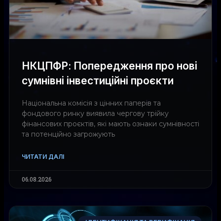
НКЦПФР: Попередження про нові
сумнівні інвестиційні проєкти
Національна комісія з цінних паперів та
фондового ринку виявила чергову трійку
фінансових проєктів, які мають ознаки сумнівності
та потенційно загрожують
ЧИТАТИ ДАЛІ
06.08.2026