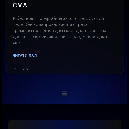
ЄМА
Кіберполіція розробила законопроєкт, який
передбачає запровадження окремої
кримінальної відповідальності для так званих
дропів — людей, які за винагороду передають
свої
ЧИТАТИ ДАЛІ
05.08.2026