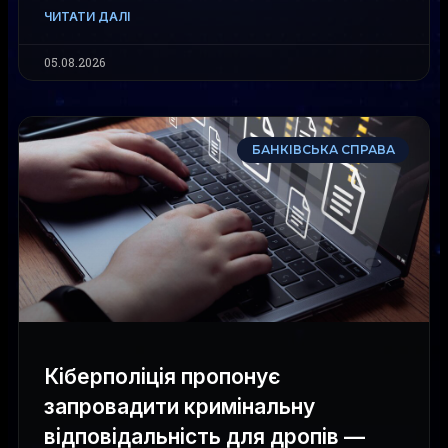
ЧИТАТИ ДАЛІ
05.08.2026
БАНКІВСЬКА СПРАВА
Кіберполіція пропонує
запровадити кримінальну
відповідальність для дропів —