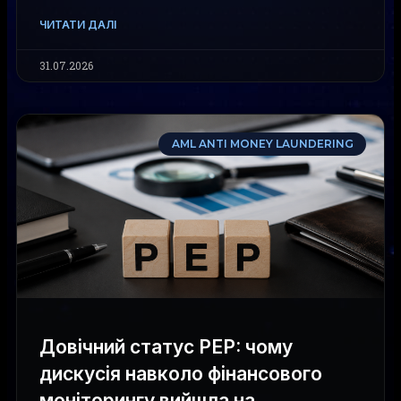
ЧИТАТИ ДАЛІ
31.07.2026
AML ANTI MONEY LAUNDERING
Довічний статус PEP: чому
дискусія навколо фінансового
моніторингу вийшла на