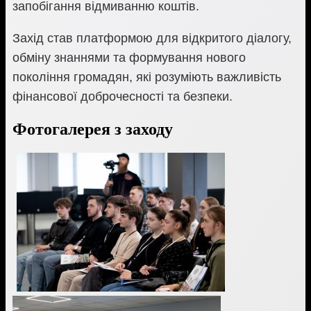
запобігання відмиванню коштів.
Захід став платформою для відкритого діалогу,
обміну знаннями та формування нового
покоління громадян, які розуміють важливість
фінансової доброчесності та безпеки.
Фотогалерея з заходу