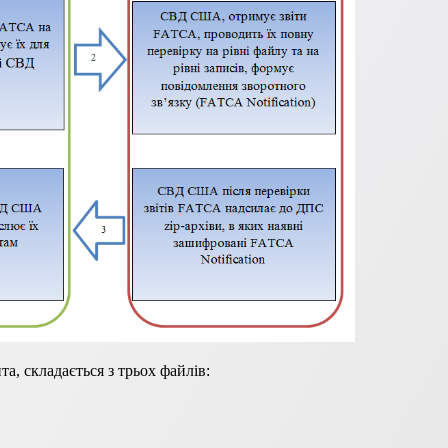
а, складається з трьох файлів: