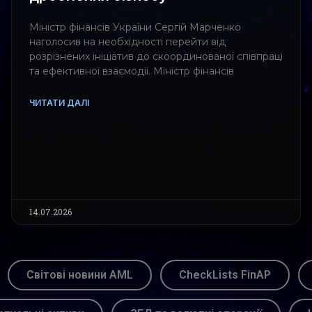
Міністр фінансів України Сергій Марченко
наголосив на необхідності перейти від
розрізнених ініціатив до скоординованої співпраці
та ефективної взаємодії. Міністр фінансів
ЧИТАТИ ДАЛІ
14.07.2026
Світові новини AML
CheckLists FinAP