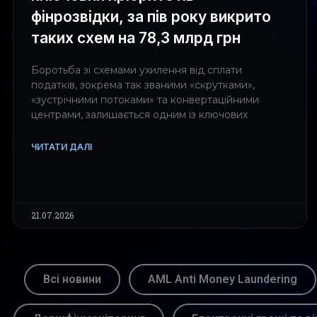
фінрозвідки, за пів року викрито
таких схем на 78,3 млрд грн
Боротьба зі схемами ухилення від сплати
податків, зокрема так званими «скрутками»,
«зустрічними потоками» та конвертаційними
центрами, залишається одним із ключових
ЧИТАТИ ДАЛІ
21.07.2026
Всі новини
AML Anti Money Laundering