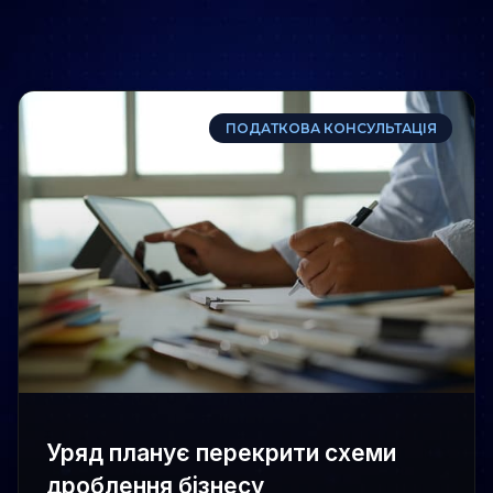
ПОДАТКОВА КОНСУЛЬТАЦІЯ
Уряд планує перекрити схеми
дроблення бізнесу