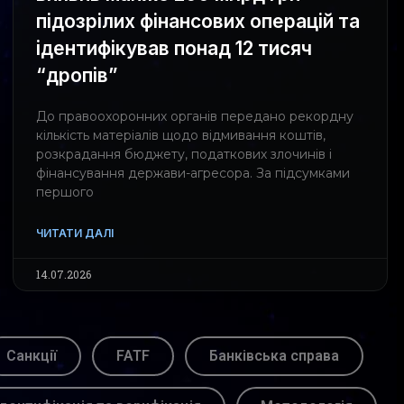
підозрілих фінансових операцій та
ідентифікував понад 12 тисяч
“дропів”
До правоохоронних органів передано рекордну
кількість матеріалів щодо відмивання коштів,
розкрадання бюджету, податкових злочинів і
фінансування держави-агресора. За підсумками
першого
ЧИТАТИ ДАЛІ
14.07.2026
Санкції
FATF
Банківська справа