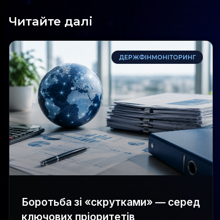
Читайте далі
ДЕРЖФІНМОНІТОРИНГ
Боротьба зі «скрутками» — серед
ключових пріоритетів