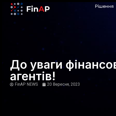
Рішення
До уваги фінансо
агентів!
FinAP NEWS
20 Вересня, 2023