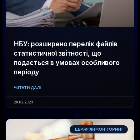
НБУ: розширено перелік файлів
статистичної звітності, що
подається в умовах особливого
періоду
ЧИТАТИ ДАЛІ
20.02.2023
ДЕРЖФІНМОНІТОРИНГ