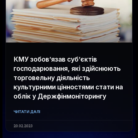
КМУ зобов’язав субʼєктів
господарювання, які здійснюють
торговельну діяльність
культурними цінностями стати на
облік у Держфінмоніторингу
ЧИТАТИ ДАЛІ
20.02.2023