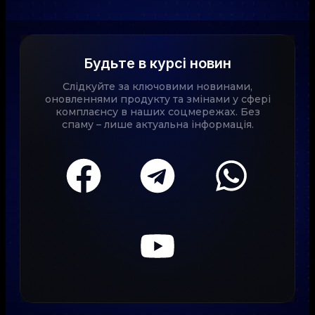
Будьте в курсі новин
Слідкуйте за ключовими новинами,
оновленнями продукту та змінами у сфері
комплаєнсу в наших соцмережах. Без
спаму – лише актуальна інформація.