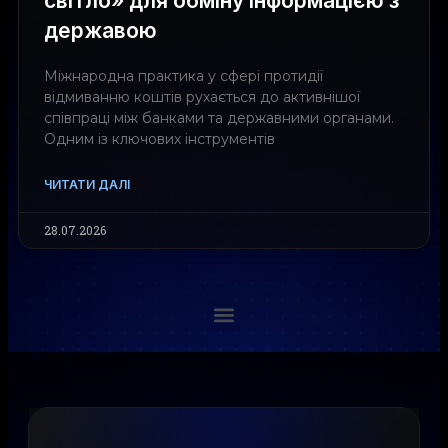
світло» для обміну інформацією з
державою
Міжнародна практика у сфері протидії
відмиванню коштів рухається до активнішої
співпраці між банками та державними органами.
Одним із ключових інструментів
ЧИТАТИ ДАЛІ
28.07.2026