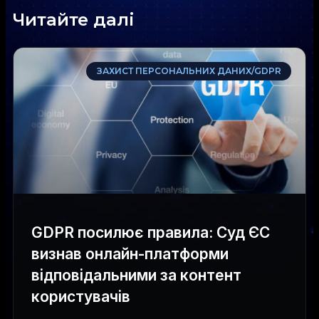
Читайте далі
ЗАХИСТ ПЕРСОНАЛЬНИХ ДАНИХ/GDPR
GDPR посилює правила: Суд ЄС
визнав онлайн-платформи
відповідальними за контент
користувачів