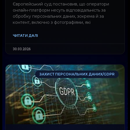
Європейський суд постановив, що оператори
онлайн-платформ несуть відповідальність за
обробку персональних даних, зокрема й за
контент, включно з фотографіями, які
ЧИТАТИ ДАЛІ
30.03.2026
ЗАХИСТ ПЕРСОНАЛЬНИХ ДАНИХ/GDPR