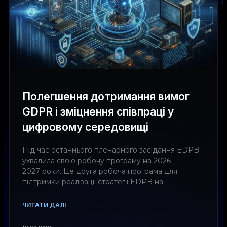
Полегшення дотримання вимог
GDPR і зміцнення співпраці у
цифровому середовищі
Під час останнього пленарного засідання EDPB
ухвалила свою робочу програму на 2026-
2027 роки. Це друга робоча програма для
підтримки реалізації стратегії EDPB на
ЧИТАТИ ДАЛІ