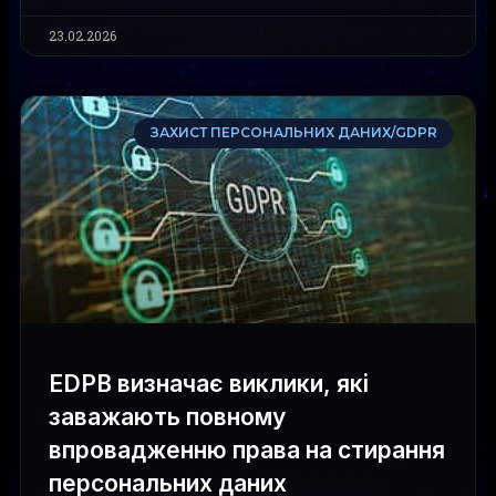
23.02.2026
ЗАХИСТ ПЕРСОНАЛЬНИХ ДАНИХ/GDPR
EDPB визначає виклики, які
заважають повному
впровадженню права на стирання
персональних даних