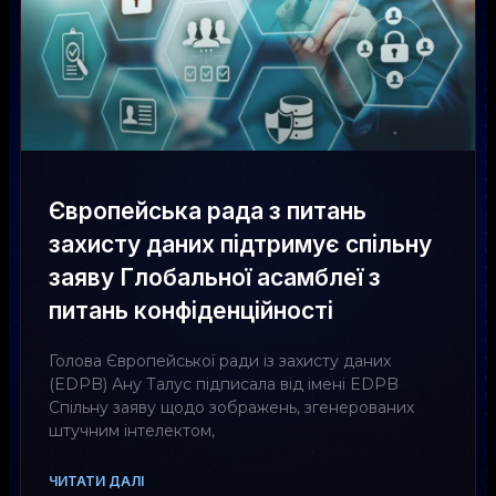
Європейська рада з питань
захисту даних підтримує спільну
заяву Глобальної асамблеї з
питань конфіденційності
Голова Європейської ради із захисту даних
(EDPB) Ану Талус підписала від імені EDPB
Спільну заяву щодо зображень, згенерованих
штучним інтелектом,
ЧИТАТИ ДАЛІ