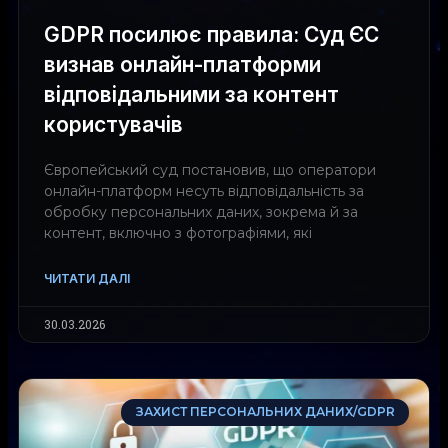
GDPR посилює правила: Суд ЄС
визнав онлайн-платформи
відповідальними за контент
користувачів
Європейський суд постановив, що оператори
онлайн-платформ несуть відповідальність за
обробку персональних даних, зокрема й за
контент, включно з фотографіями, які
ЧИТАТИ ДАЛІ
30.03.2026
ЗАХИСТ ПЕРСОНАЛЬНИХ ДАНИХ/GDPR