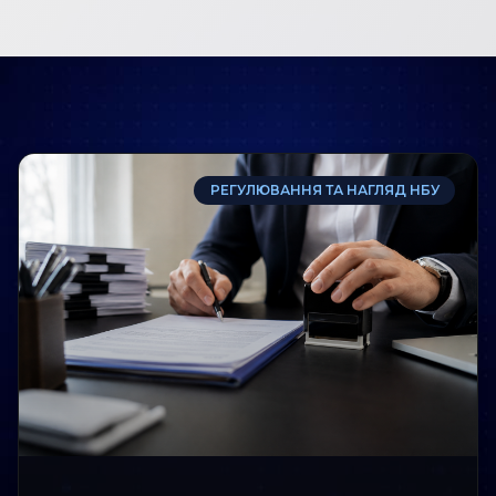
РЕГУЛЮВАННЯ ТА НАГЛЯД НБУ