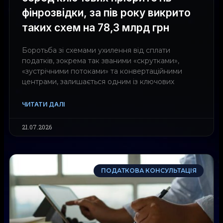
фінрозвідки, за пів року викрито
таких схем на 78,3 млрд грн
Боротьба зі схемами ухилення від сплати
податків, зокрема так званими «скрутками»,
«зустрічними потоками» та конвертаційними
центрами, залишається одним із ключових
ЧИТАТИ ДАЛІ
21.07.2026
ПОДАТКОВА КОНСУЛЬТАЦІЯ