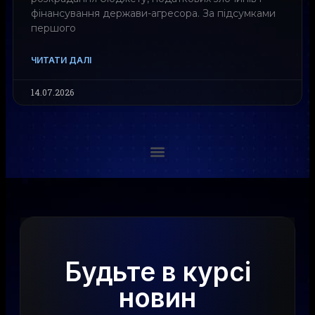
фінансування держави-агресора. За підсумками
першого
ЧИТАТИ ДАЛІ
14.07.2026
Будьте в курсі
новин