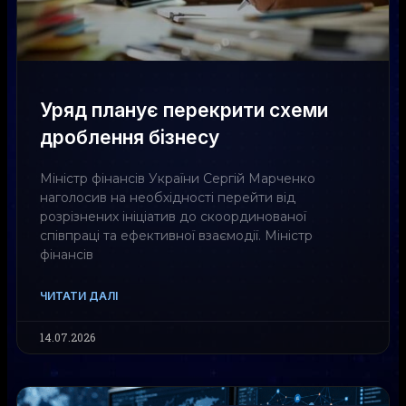
Уряд планує перекрити схеми
дроблення бізнесу
Міністр фінансів України Сергій Марченко
наголосив на необхідності перейти від
розрізнених ініціатив до скоординованої
співпраці та ефективної взаємодії. Міністр
фінансів
ЧИТАТИ ДАЛІ
14.07.2026